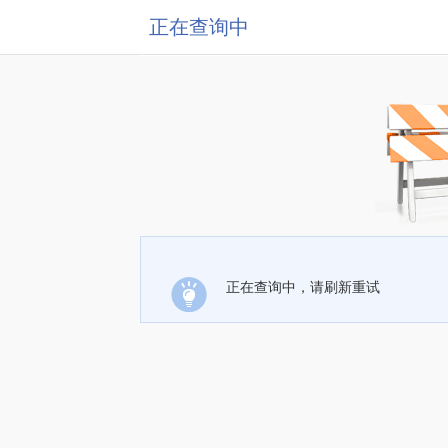
正在查询中
正在查询中，请刷新重试