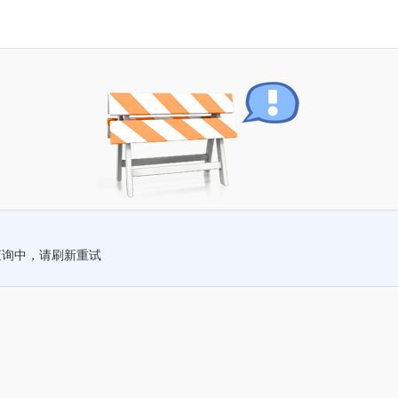
查询中，请刷新重试