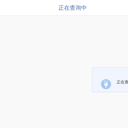
正在查询中
正在