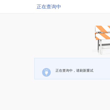
正在查询中
正在查询中，请刷新重试