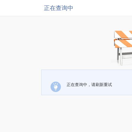
正在查询中
正在查询中，请刷新重试