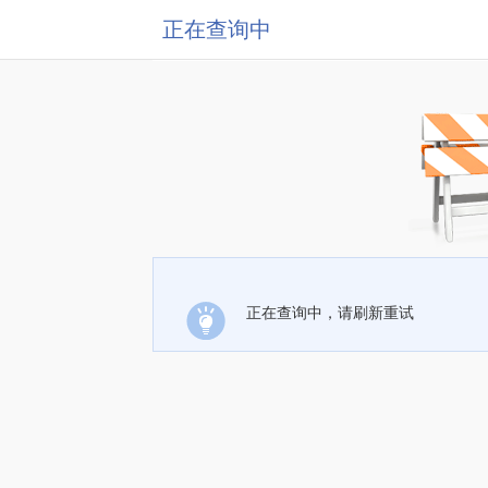
正在查询中
正在查询中，请刷新重试